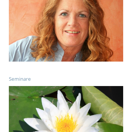
Seminare