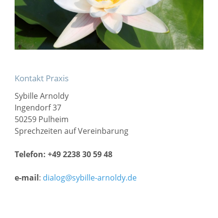
Kontakt Praxis
Sybille Arnoldy
Ingendorf 37
50259 Pulheim
Sprechzeiten auf Vereinbarung
Telefon: +49 2238 30 59 48
e-mail
:
dialog@sybille-arnoldy.de