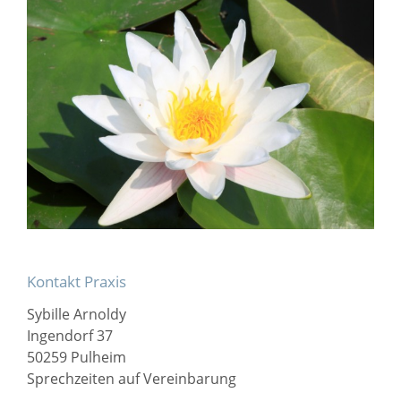
Kontakt Praxis
Sybille Arnoldy
Ingendorf 37
50259 Pulheim
Sprechzeiten auf Vereinbarung