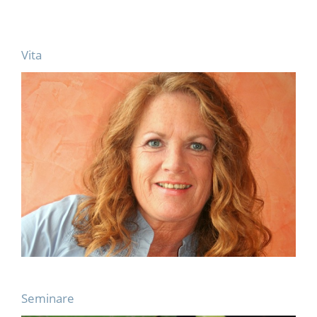
Vita
Seminare