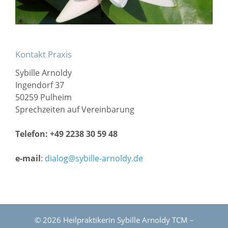
Kontakt Praxis
Sybille Arnoldy
Ingendorf 37
50259 Pulheim
Sprechzeiten auf Vereinbarung
Telefon: +49 2238 30 59 48
e-mail
:
dialog@sybille-arnoldy.de
© 2026 Heilpraktikerin Sybille Arnoldy TCM –