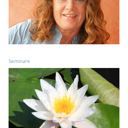
Seminare